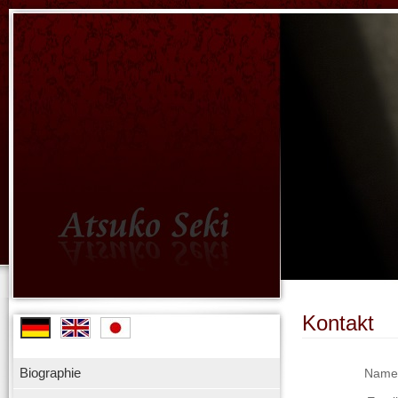
Kontakt
Biographie
Name