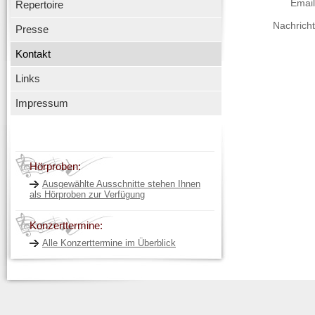
Email
Repertoire
Nachricht
Presse
Kontakt
Links
Impressum
Hörproben:
Ausgewählte Ausschnitte stehen Ihnen
als Hörproben zur Verfügung
Konzerttermine:
Alle Konzerttermine im Überblick